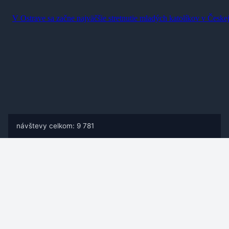
návštevy celkom: 9 781