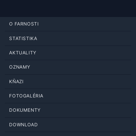
O FARNOSTI
STATISTIKA
AKTUALITY
OZNAMY
KŇAZI
FOTOGALÉRIA
DOKUMENTY
DOWNLOAD