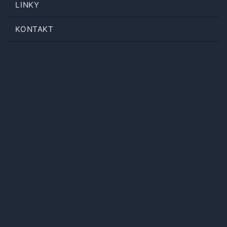
LINKY
KONTAKT